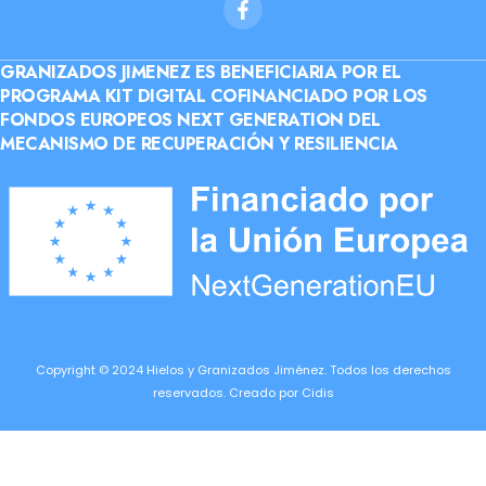
GRANIZADOS JIMENEZ ES BENEFICIARIA POR EL
PROGRAMA KIT DIGITAL COFINANCIADO POR LOS
FONDOS EUROPEOS NEXT GENERATION DEL
MECANISMO DE RECUPERACIÓN Y RESILIENCIA
Copyright © 2024 Hielos y Granizados Jiménez. Todos los derechos
reservados. Creado por
Cidis