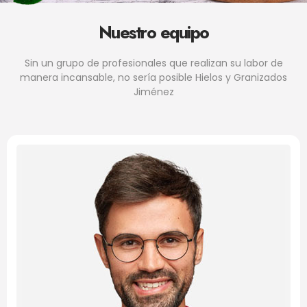
Nuestro equipo
Sin un grupo de profesionales que realizan su labor de
manera incansable, no sería posible Hielos y Granizados
Jiménez