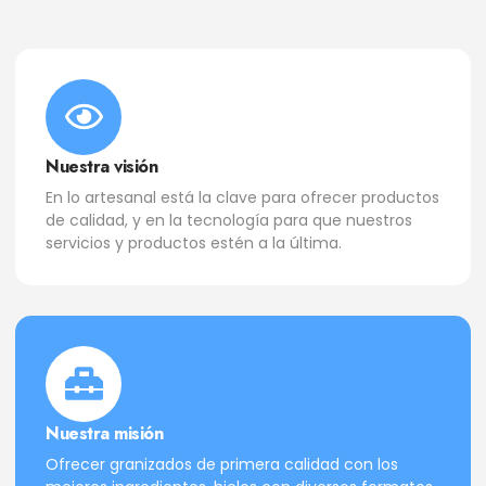
Nuestra visión
En lo artesanal está la clave para ofrecer productos
de calidad, y en la tecnología para que nuestros
servicios y productos estén a la última.
Nuestra misión
Ofrecer granizados de primera calidad con los