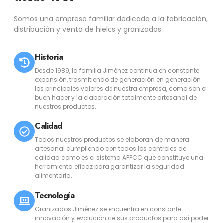
Somos una empresa familiar dedicada a la fabricación,
distribución y venta de hielos y granizados.
Historia
Desde 1989, la familia Jiménez continua en constante
expansión, trasmitiendo de generación en generación
los principales valores de nuestra empresa, como son el
buen hacer y la elaboración totalmente artesanal de
nuestros productos.
Calidad
Todos nuestros productos se elaboran de manera
artesanal cumpliendo con todos los controles de
calidad como es el sistema APPCC que constituye una
herramienta eficaz para garantizar la seguridad
alimentaria.
Tecnología
Granizados Jiménez se encuentra en constante
innovación y evolución de sus productos para así poder