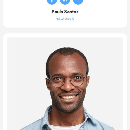
Paula Santos
HELADERA