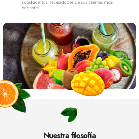
satisfacer las necesidades de sus clientes mas
exigentes.
Nuestra filosofía