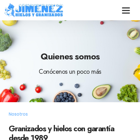
Quienes somos
Conócenos un poco más
Nosotros
Granizados y hielos con garantía
desde 1989