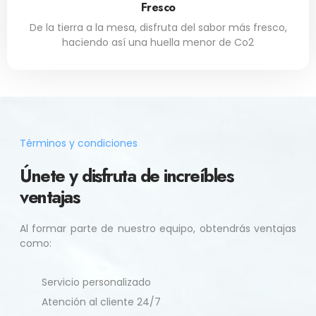
Fresco
De la tierra a la mesa, disfruta del sabor más fresco,
haciendo así una huella menor de Co2
Términos y condiciones
Únete y disfruta de increíbles
ventajas
Al formar parte de nuestro equipo, obtendrás ventajas
como:
Servicio personalizado
Atención al cliente 24/7