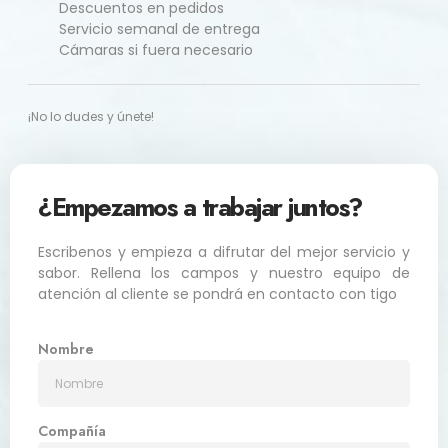
Descuentos en pedidos
Servicio semanal de entrega
Cámaras si fuera necesario
¡No lo dudes y únete!
¿Empezamos a trabajar juntos?
Escribenos y empieza a difrutar del mejor servicio y
sabor. Rellena los campos y nuestro equipo de
atención al cliente se pondrá en contacto con tigo
Nombre
Compañía