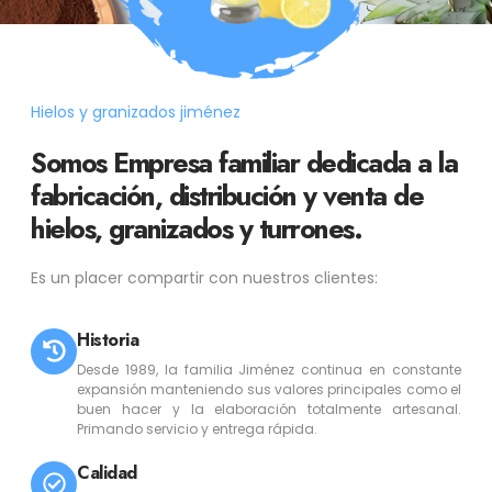
Hielos y granizados jiménez
Somos Empresa familiar dedicada a la
fabricación, distribución y venta de
hielos, granizados y turrones.
Es un placer compartir con nuestros clientes:
Historia
Desde 1989, la familia Jiménez continua en constante
expansión manteniendo sus valores principales como el
buen hacer y la elaboración totalmente artesanal.
Primando servicio y entrega rápida.
Calidad