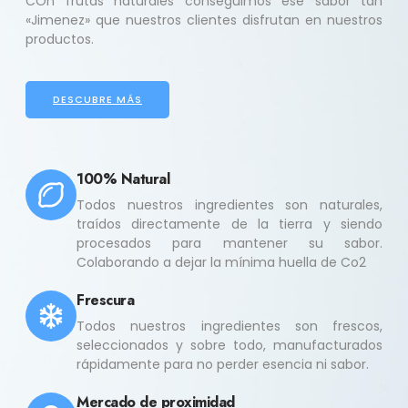
COn frutas naturales conseguimos ese sabor tan
«Jimenez» que nuestros clientes disfrutan en nuestros
productos.
DESCUBRE MÁS
100% Natural
Todos nuestros ingredientes son naturales,
traídos directamente de la tierra y siendo
procesados para mantener su sabor.
Colaborando a dejar la mínima huella de Co2
Frescura
Todos nuestros ingredientes son frescos,
seleccionados y sobre todo, manufacturados
rápidamente para no perder esencia ni sabor.
Mercado de proximidad