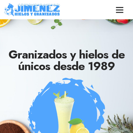
Granizados y hielos de
únicos desde 1989