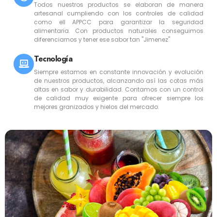
Todos nuestros productos se elaboran de manera
artesanal cumpliendo con los controles de calidad
como ell APPCC para garantizar la seguridad
alimentaria. Con productos naturales conseguimos
diferenciarnos y tener ese sabor tan "Jimenez"
Tecnología
Siempre estamos en constante innovación y evolución
de nuestros productos, alcanzando así las cotas más
altas en sabor y durabilidad. Contamos con un control
de calidad muy exigente para ofrecer siempre los
mejores granizados y hielos del mercado.