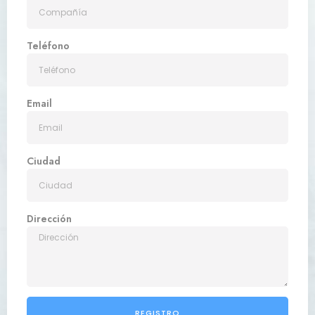
Teléfono
Email
Ciudad
Dirección
REGISTRO