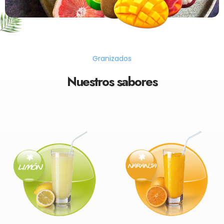
Granizados
Nuestros sabores