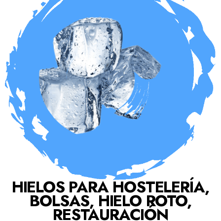
HIELOS PARA HOSTELERÍA,
BOLSAS, HIELO ROTO,
RESTAURACIÓN